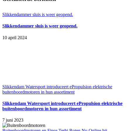
mail
Slikkendammer sluis is weer geopend.
Slikkendammer sluis is weer geopend.
10 april 2024
Slikkendam Watersport introduceert ePropulsion elektrische
buitenboordmotoren in hun assortiment
Slikkendam Watersport introduceert ePropulsion elektrische
buitenboordmotoren in hun assortiment
7 juni 2023
Buitenboordmotoren en Finse Terhi Boten Nu Online bij