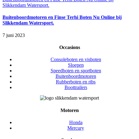
Slikkendam Watersport.
Buitenboordmotoren en Finse Terhi Boten Nu Online bij
Slikkendam Watersport.
7 juni 2023
Occasions
Consoleboten en visboten
Sloepen
Speedboten en sportboten
Buitenboordmotoren
Rubberboten en ribs
Boottrailers
Motoren
Honda
Mercury