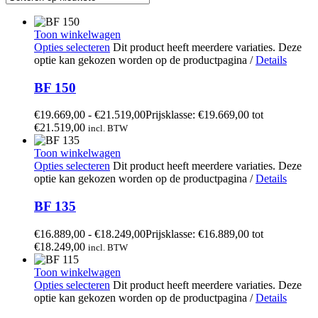
Toon winkelwagen
Opties selecteren
Dit product heeft meerdere variaties. Deze
optie kan gekozen worden op de productpagina
/
Details
BF 150
€
19.669,00
-
€
21.519,00
Prijsklasse: €19.669,00 tot
€21.519,00
incl. BTW
Toon winkelwagen
Opties selecteren
Dit product heeft meerdere variaties. Deze
optie kan gekozen worden op de productpagina
/
Details
BF 135
€
16.889,00
-
€
18.249,00
Prijsklasse: €16.889,00 tot
€18.249,00
incl. BTW
Toon winkelwagen
Opties selecteren
Dit product heeft meerdere variaties. Deze
optie kan gekozen worden op de productpagina
/
Details