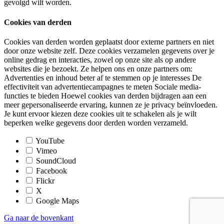
gevolgd wilt worden.
Cookies van derden
Cookies van derden worden geplaatst door externe partners en niet
door onze website zelf. Deze cookies verzamelen gegevens over je
online gedrag en interacties, zowel op onze site als op andere
websites die je bezoekt. Ze helpen ons en onze partners om:
Advertenties en inhoud beter af te stemmen op je interesses De
effectiviteit van advertentiecampagnes te meten Sociale media-
functies te bieden Hoewel cookies van derden bijdragen aan een
meer gepersonaliseerde ervaring, kunnen ze je privacy beïnvloeden.
Je kunt ervoor kiezen deze cookies uit te schakelen als je wilt
beperken welke gegevens door derden worden verzameld.
YouTube
Vimeo
SoundCloud
Facebook
Flickr
X
Google Maps
Ga naar de bovenkant