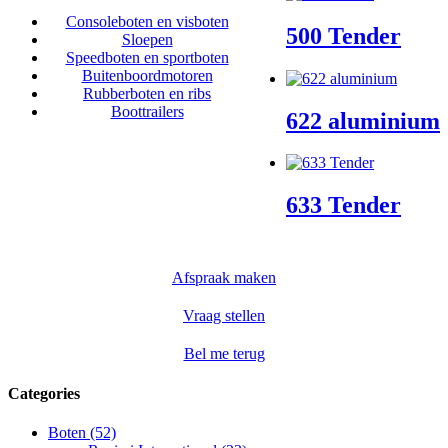
Consoleboten en visboten
500 Tender
Sloepen
Speedboten en sportboten
Buitenboordmotoren
Rubberboten en ribs
Boottrailers
622 aluminium
633 Tender
Afspraak maken
Vraag stellen
Bel me terug
Categories
Boten (52)