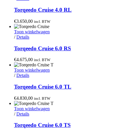
Torqeedo Cruise 4.0 RL
€
3.650,00
incl. BTW
Toon winkelwagen
/
Details
Torqeedo Cruise 6.0 RS
€
4.675,00
incl. BTW
Toon winkelwagen
/
Details
Torqeedo Cruise 6.0 TL
€
4.830,00
incl. BTW
Toon winkelwagen
/
Details
Torqeedo Cruise 6.0 TS