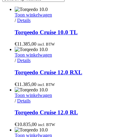
Toon winkelwagen
/
Details
Torqeedo Cruise 10.0 TL
€
11.385,00
incl. BTW
Toon winkelwagen
/
Details
Torqeedo Cruise 12.0 RXL
€
11.385,00
incl. BTW
Toon winkelwagen
/
Details
Torqeedo Cruise 12.0 RL
€
10.835,00
incl. BTW
Toon winkelwagen