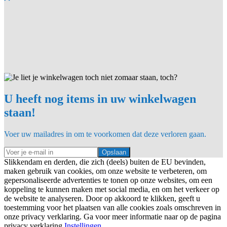
U heeft nog items in uw winkelwagen
staan!
Voer uw mailadres in om te voorkomen dat deze verloren gaan.
Opslaan
Slikkendam en derden, die zich (deels) buiten de EU bevinden,
maken gebruik van cookies, om onze website te verbeteren, om
gepersonaliseerde advertenties te tonen op onze websites, om een
koppeling te kunnen maken met social media, en om het verkeer op
de website te analyseren. Door op akkoord te klikken, geeft u
toestemming voor het plaatsen van alle cookies zoals omschreven in
onze privacy verklaring. Ga voor meer informatie naar op de pagina
privacy verklaring
Instellingen