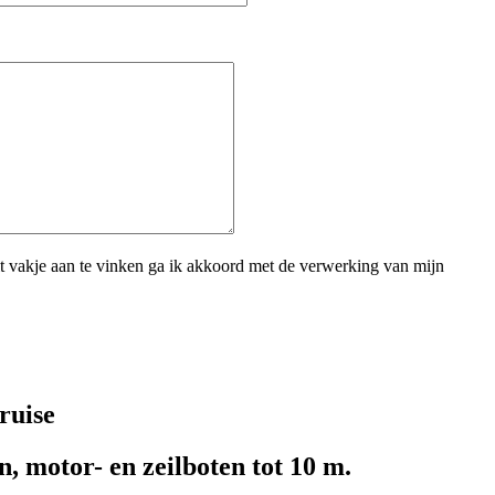
 vakje aan te vinken ga ik akkoord met de verwerking van mijn
ruise
n, motor- en zeilboten tot 10 m.