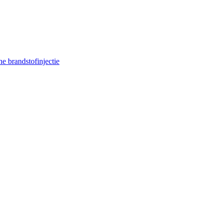
e brandstofinjectie