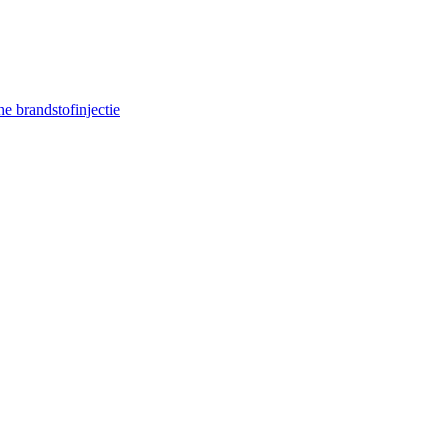
e brandstofinjectie