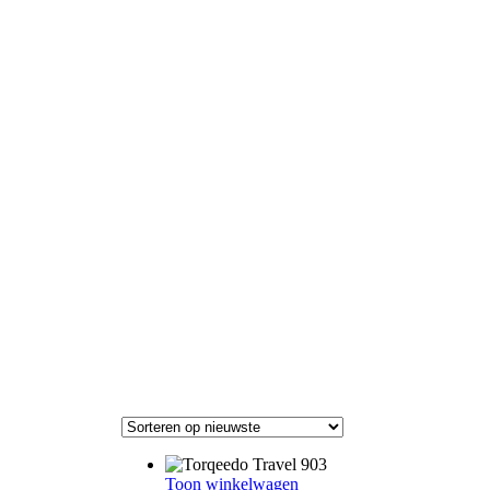
Toon winkelwagen