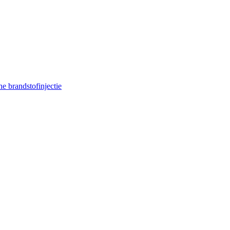
e brandstofinjectie