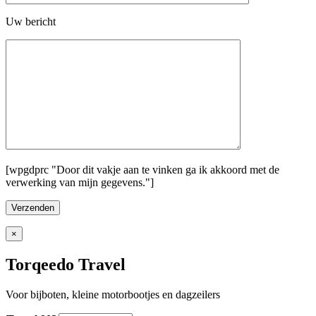
Uw bericht
[wpgdprc "Door dit vakje aan te vinken ga ik akkoord met de
verwerking van mijn gegevens."]
×
Torqeedo Travel
Voor bijboten, kleine motorbootjes en dagzeilers