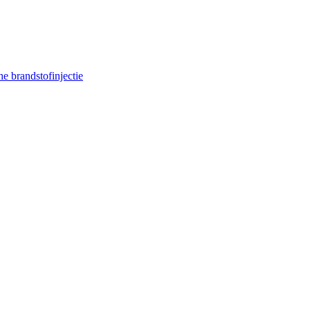
e brandstofinjectie