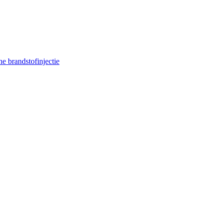
e brandstofinjectie