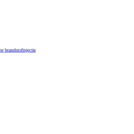
e brandstofinjectie