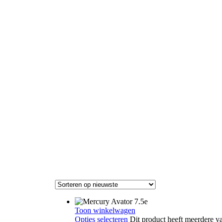
Toon winkelwagen
Opties selecteren
Dit product heeft meerdere v