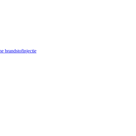
e brandstofinjectie