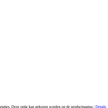
ariaties. Deze optie kan gekozen worden op de productpagina
/
Details