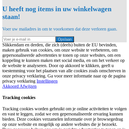
U heeft nog items in uw winkelwagen
staan!
Voer uw mailadres in om te voorkomen dat deze verloren gaan.
Opslaan
Slikkendam en derden, die zich (deels) buiten de EU bevinden,
maken gebruik van cookies, om onze website te verbeteren, om
gepersonaliseerde advertenties te tonen op onze websites, om een
koppeling te kunnen maken met social media, en om het verkeer op
de website te analyseren. Door op akkoord te klikken, geeft u
toestemming voor het plaatsen van alle cookies zoals omschreven in
onze privacy verklaring. Ga voor meer informatie naar op de pagina
privacy verklaring
Instellingen
Akkoord
Afwijzen
Tracking cookies
Tracking cookies worden gebruikt om je online activiteiten te volgen
en vast te leggen, zodat we een gepersonaliseerde ervaring kunnen
bieden. Deze cookies verzamelen informatie over je browsegedrag
op onze website en mogelijk op andere websites die je bezoekt.