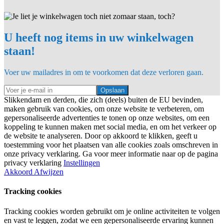
U heeft nog items in uw winkelwagen
staan!
Voer uw mailadres in om te voorkomen dat deze verloren gaan.
Opslaan
Slikkendam en derden, die zich (deels) buiten de EU bevinden,
maken gebruik van cookies, om onze website te verbeteren, om
gepersonaliseerde advertenties te tonen op onze websites, om een
koppeling te kunnen maken met social media, en om het verkeer op
de website te analyseren. Door op akkoord te klikken, geeft u
toestemming voor het plaatsen van alle cookies zoals omschreven in
onze privacy verklaring. Ga voor meer informatie naar op de pagina
privacy verklaring
Instellingen
Akkoord
Afwijzen
Tracking cookies
Tracking cookies worden gebruikt om je online activiteiten te volgen
en vast te leggen, zodat we een gepersonaliseerde ervaring kunnen