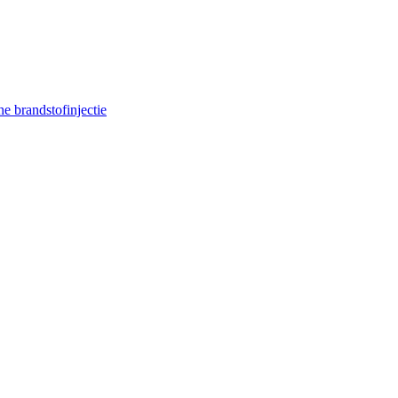
e brandstofinjectie