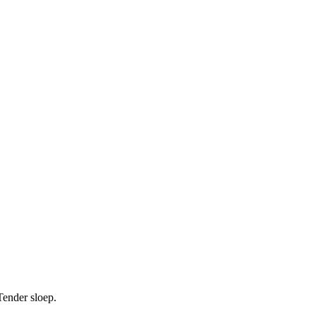
Tender sloep.