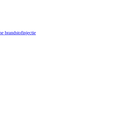
e brandstofinjectie