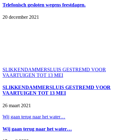
Telefonisch gesloten wegens feestdagen.
20 december 2021
SLIKKENDAMMERSLUIS GESTREMD VOOR
VAARTUIGEN TOT 13 MEI
SLIKKENDAMMERSLUIS GESTREMD VOOR
VAARTUIGEN TOT 13 MEI
26 maart 2021
Wij gaan terug naar het water…
Wij gaan terug naar het water…