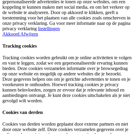
gepersonaliseerde advertenties te tonen op onze websites, om een
koppeling te kunnen maken met social media, en om het verkeer op
de website te analyseren. Door op akkoord te klikken, geeft u
toestemming voor het plaatsen van alle cookies zoals omschreven in
onze privacy verklaring. Ga voor meer informatie naar op de pagina
privacy verklaring
Instellingen
Akkoord
Afwijzen
Tracking cookies
Tracking cookies worden gebruikt om je online activiteiten te volgen
en vast te leggen, zodat we een gepersonaliseerde ervaring kunnen
bieden. Deze cookies verzamelen informatie over je browsegedrag
op onze website en mogelijk op andere websites die je bezoekt.
Deze gegevens helpen ons om je gerichte advertenties te tonen en je
voorkeuren te onthouden. Hoewel tracking cookies je privacy
kunnen beïnvloeden, zorgen ze ervoor dat je relevante inhoud en
aanbiedingen ontvangt. Je kunt deze cookies uitschakelen als je niet
gevolgd wilt worden.
Cookies van derden
Cookies van derden worden geplaatst door externe partners en niet
door onze website zelf. Deze cookies verzamelen gegevens over je