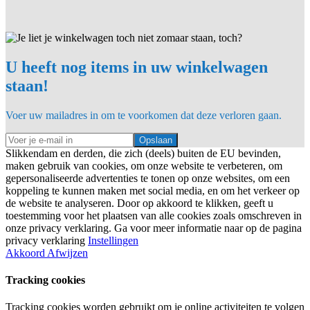
U heeft nog items in uw winkelwagen
staan!
Voer uw mailadres in om te voorkomen dat deze verloren gaan.
Opslaan
Slikkendam en derden, die zich (deels) buiten de EU bevinden,
maken gebruik van cookies, om onze website te verbeteren, om
gepersonaliseerde advertenties te tonen op onze websites, om een
koppeling te kunnen maken met social media, en om het verkeer op
de website te analyseren. Door op akkoord te klikken, geeft u
toestemming voor het plaatsen van alle cookies zoals omschreven in
onze privacy verklaring. Ga voor meer informatie naar op de pagina
privacy verklaring
Instellingen
Akkoord
Afwijzen
Tracking cookies
Tracking cookies worden gebruikt om je online activiteiten te volgen