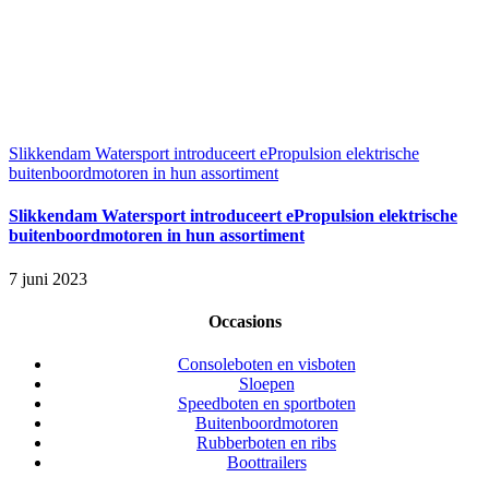
Slikkendam Watersport introduceert ePropulsion elektrische
buitenboordmotoren in hun assortiment
Slikkendam Watersport introduceert ePropulsion elektrische
buitenboordmotoren in hun assortiment
7 juni 2023
Occasions
Consoleboten en visboten
Sloepen
Speedboten en sportboten
Buitenboordmotoren
Rubberboten en ribs
Boottrailers