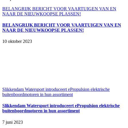
BELANGRIJK BERICHT VOOR VAARTUIGEN VAN EN
NAAR DE NIEUWKOOPSE PLASSEN!
BELANGRIJK BERICHT VOOR VAARTUIGEN VAN EN
NAAR DE NIEUWKOOPSE PLASSEN!
10 oktober 2023
Slikkendam Watersport introduceert ePropulsion elektrische
buitenboordmotoren in hun assortiment
Slikkendam Watersport introduceert ePropulsion elektrische
buitenboordmotoren in hun assortiment
7 juni 2023