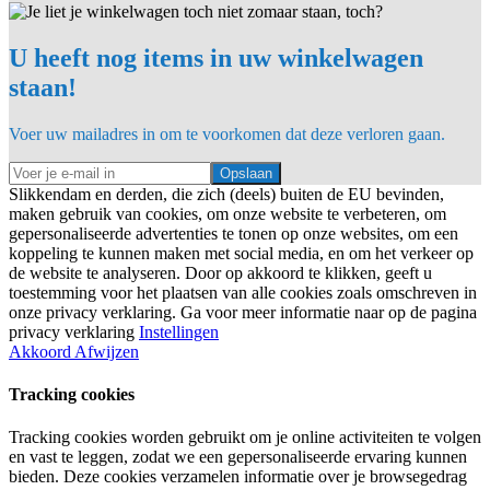
U heeft nog items in uw winkelwagen
staan!
Voer uw mailadres in om te voorkomen dat deze verloren gaan.
Opslaan
Slikkendam en derden, die zich (deels) buiten de EU bevinden,
maken gebruik van cookies, om onze website te verbeteren, om
gepersonaliseerde advertenties te tonen op onze websites, om een
koppeling te kunnen maken met social media, en om het verkeer op
de website te analyseren. Door op akkoord te klikken, geeft u
toestemming voor het plaatsen van alle cookies zoals omschreven in
onze privacy verklaring. Ga voor meer informatie naar op de pagina
privacy verklaring
Instellingen
Akkoord
Afwijzen
Tracking cookies
Tracking cookies worden gebruikt om je online activiteiten te volgen
en vast te leggen, zodat we een gepersonaliseerde ervaring kunnen
bieden. Deze cookies verzamelen informatie over je browsegedrag