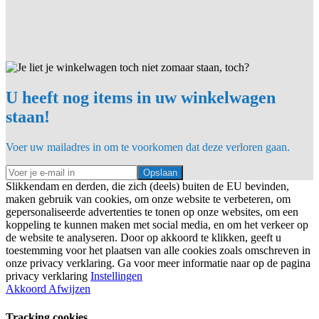
U heeft nog items in uw winkelwagen
staan!
Voer uw mailadres in om te voorkomen dat deze verloren gaan.
Opslaan
Slikkendam en derden, die zich (deels) buiten de EU bevinden,
maken gebruik van cookies, om onze website te verbeteren, om
gepersonaliseerde advertenties te tonen op onze websites, om een
koppeling te kunnen maken met social media, en om het verkeer op
de website te analyseren. Door op akkoord te klikken, geeft u
toestemming voor het plaatsen van alle cookies zoals omschreven in
onze privacy verklaring. Ga voor meer informatie naar op de pagina
privacy verklaring
Instellingen
Akkoord
Afwijzen
Tracking cookies