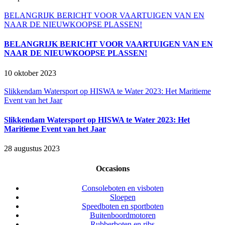
BELANGRIJK BERICHT VOOR VAARTUIGEN VAN EN
NAAR DE NIEUWKOOPSE PLASSEN!
BELANGRIJK BERICHT VOOR VAARTUIGEN VAN EN
NAAR DE NIEUWKOOPSE PLASSEN!
10 oktober 2023
Slikkendam Watersport op HISWA te Water 2023: Het Maritieme
Event van het Jaar
Slikkendam Watersport op HISWA te Water 2023: Het
Maritieme Event van het Jaar
28 augustus 2023
Occasions
Consoleboten en visboten
Sloepen
Speedboten en sportboten
Buitenboordmotoren
Rubberboten en ribs