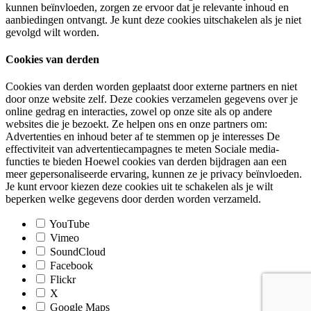
kunnen beïnvloeden, zorgen ze ervoor dat je relevante inhoud en
aanbiedingen ontvangt. Je kunt deze cookies uitschakelen als je niet
gevolgd wilt worden.
Cookies van derden
Cookies van derden worden geplaatst door externe partners en niet
door onze website zelf. Deze cookies verzamelen gegevens over je
online gedrag en interacties, zowel op onze site als op andere
websites die je bezoekt. Ze helpen ons en onze partners om:
Advertenties en inhoud beter af te stemmen op je interesses De
effectiviteit van advertentiecampagnes te meten Sociale media-
functies te bieden Hoewel cookies van derden bijdragen aan een
meer gepersonaliseerde ervaring, kunnen ze je privacy beïnvloeden.
Je kunt ervoor kiezen deze cookies uit te schakelen als je wilt
beperken welke gegevens door derden worden verzameld.
YouTube
Vimeo
SoundCloud
Facebook
Flickr
X
Google Maps