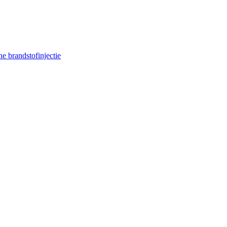
e brandstofinjectie