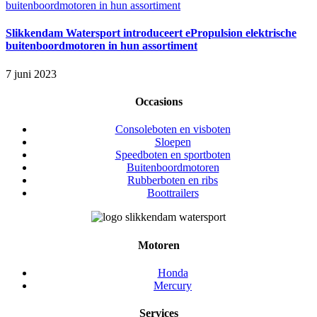
buitenboordmotoren in hun assortiment
Slikkendam Watersport introduceert ePropulsion elektrische
buitenboordmotoren in hun assortiment
7 juni 2023
Occasions
Consoleboten en visboten
Sloepen
Speedboten en sportboten
Buitenboordmotoren
Rubberboten en ribs
Boottrailers
Motoren
Honda
Mercury
Services