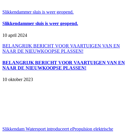
mail
Slikkendammer sluis is weer geopend.
Slikkendammer sluis is weer geopend.
10 april 2024
BELANGRIJK BERICHT VOOR VAARTUIGEN VAN EN
NAAR DE NIEUWKOOPSE PLASSEN!
BELANGRIJK BERICHT VOOR VAARTUIGEN VAN EN
NAAR DE NIEUWKOOPSE PLASSEN!
10 oktober 2023
Slikkendam Watersport introduceert ePropulsion elektrische