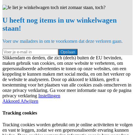
U heeft nog items in uw winkelwagen
staan!
Voer uw mailadres in om te voorkomen dat deze verloren gaan.
Opslaan
Slikkendam en derden, die zich (deels) buiten de EU bevinden,
maken gebruik van cookies, om onze website te verbeteren, om
gepersonaliseerde advertenties te tonen op onze websites, om een
koppeling te kunnen maken met social media, en om het verkeer op
de website te analyseren. Door op akkoord te klikken, geeft u
toestemming voor het plaatsen van alle cookies zoals omschreven in
onze privacy verklaring. Ga voor meer informatie naar op de pagina
privacy verklaring
Instellingen
Akkoord
Afwijzen
Tracking cookies
Tracking cookies worden gebruikt om je online activiteiten te volgen
en vast te leggen, zodat we een gepersonaliseerde ervaring kunnen