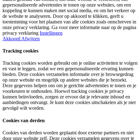
gepersonaliseerde advertenties te tonen op onze websites, om een
koppeling te kunnen maken met social media, en om het verkeer op
de website te analyseren. Door op akkoord te klikken, geeft u
toestemming voor het plaatsen van alle cookies zoals omschreven in
onze privacy verklaring. Ga voor meer informatie naar op de pagina
privacy verklaring
Instellingen
Akkoord
Afwijzen
Tracking cookies
Tracking cookies worden gebruikt om je online activiteiten te volgen
en vast te leggen, zodat we een gepersonaliseerde ervaring kunnen
bieden. Deze cookies verzamelen informatie over je browsegedrag
op onze website en mogelijk op andere websites die je bezoekt.
Deze gegevens helpen ons om je gerichte advertenties te tonen en je
voorkeuren te onthouden. Hoewel tracking cookies je privacy
kunnen beïnvloeden, zorgen ze ervoor dat je relevante inhoud en
aanbiedingen ontvangt. Je kunt deze cookies uitschakelen als je niet
gevolgd wilt worden.
Cookies van derden
Cookies van derden worden geplaatst door externe partners en niet
door onze website zelf. Deze cookies verzamelen gegevens over je