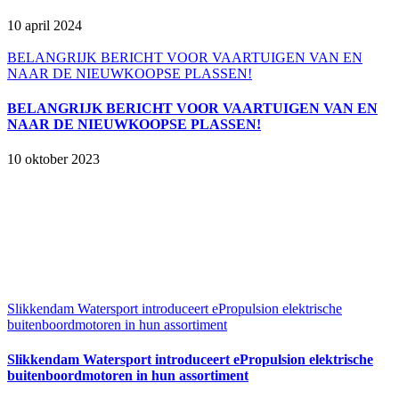
10 april 2024
BELANGRIJK BERICHT VOOR VAARTUIGEN VAN EN
NAAR DE NIEUWKOOPSE PLASSEN!
BELANGRIJK BERICHT VOOR VAARTUIGEN VAN EN
NAAR DE NIEUWKOOPSE PLASSEN!
10 oktober 2023
Slikkendam Watersport introduceert ePropulsion elektrische
buitenboordmotoren in hun assortiment
Slikkendam Watersport introduceert ePropulsion elektrische
buitenboordmotoren in hun assortiment