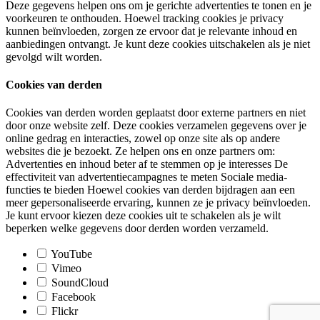
Deze gegevens helpen ons om je gerichte advertenties te tonen en je
voorkeuren te onthouden. Hoewel tracking cookies je privacy
kunnen beïnvloeden, zorgen ze ervoor dat je relevante inhoud en
aanbiedingen ontvangt. Je kunt deze cookies uitschakelen als je niet
gevolgd wilt worden.
Cookies van derden
Cookies van derden worden geplaatst door externe partners en niet
door onze website zelf. Deze cookies verzamelen gegevens over je
online gedrag en interacties, zowel op onze site als op andere
websites die je bezoekt. Ze helpen ons en onze partners om:
Advertenties en inhoud beter af te stemmen op je interesses De
effectiviteit van advertentiecampagnes te meten Sociale media-
functies te bieden Hoewel cookies van derden bijdragen aan een
meer gepersonaliseerde ervaring, kunnen ze je privacy beïnvloeden.
Je kunt ervoor kiezen deze cookies uit te schakelen als je wilt
beperken welke gegevens door derden worden verzameld.
YouTube
Vimeo
SoundCloud
Facebook
Flickr