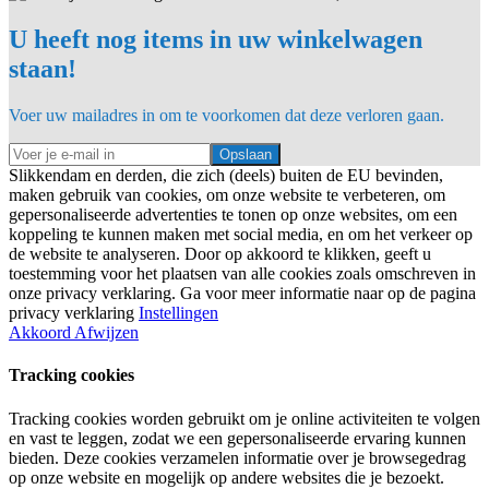
U heeft nog items in uw winkelwagen
staan!
Voer uw mailadres in om te voorkomen dat deze verloren gaan.
Opslaan
Slikkendam en derden, die zich (deels) buiten de EU bevinden,
maken gebruik van cookies, om onze website te verbeteren, om
gepersonaliseerde advertenties te tonen op onze websites, om een
koppeling te kunnen maken met social media, en om het verkeer op
de website te analyseren. Door op akkoord te klikken, geeft u
toestemming voor het plaatsen van alle cookies zoals omschreven in
onze privacy verklaring. Ga voor meer informatie naar op de pagina
privacy verklaring
Instellingen
Akkoord
Afwijzen
Tracking cookies
Tracking cookies worden gebruikt om je online activiteiten te volgen
en vast te leggen, zodat we een gepersonaliseerde ervaring kunnen
bieden. Deze cookies verzamelen informatie over je browsegedrag
op onze website en mogelijk op andere websites die je bezoekt.