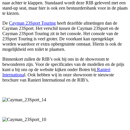
naar achter te klappen. Standaard wordt deze RIB geleverd met een
stand-up seat, maar hier is ook een bestuurdersbank voor in de plaats
te kiezen.
De
Cayman 23Sport Touring
heeft dezelfde afmetingen dan de
Cayman 23Sport. Het verschil tussen de Cayman 23Sport en de
Cayman 23Sport Touring zit in het console. Het console van de
23Sport Touring is veel groter. De voorkant kan opengeklapt
worden waardoor er extra opbergruimte ontstaat. Hierin is ook de
mogelijkheid een toilet te plaatsen.
Binnenkort zullen de RIB’s ook bij ons in de showroom te
bewonderen zijn. Voor de specificaties van de modellen en de prijs
kunt u bij ons op de website kijken onder Boten bij
Ranieri
Internationa
l. Ook hebben wij in onze showroom te nieuwste
brochure van Ranieri International en de RIB’s.