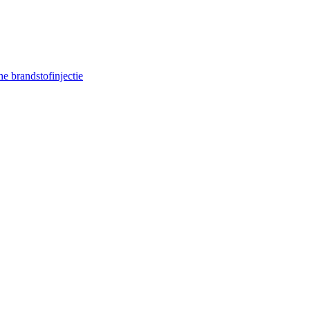
e brandstofinjectie