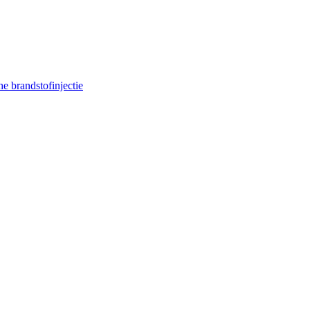
e brandstofinjectie