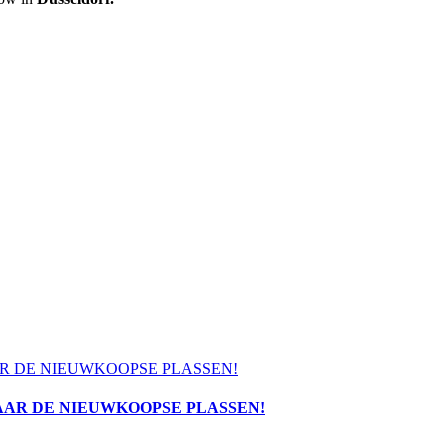
R DE NIEUWKOOPSE PLASSEN!
AAR DE NIEUWKOOPSE PLASSEN!