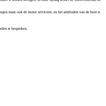
en maar ook de motor serviceen, en het antifoulen van de boot is
eden te bespreken.