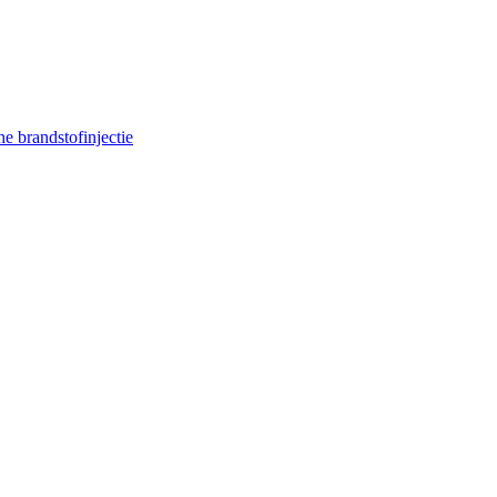
e brandstofinjectie