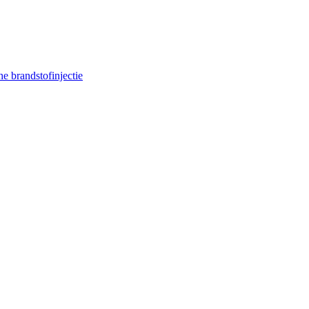
e brandstofinjectie