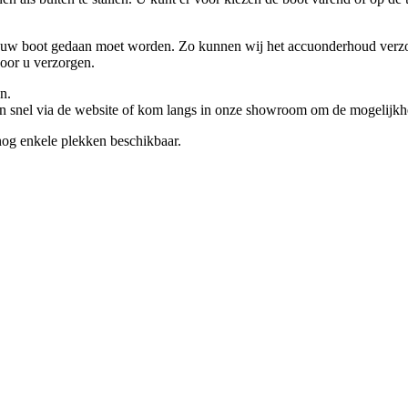
uw boot gedaan moet worden. Zo kunnen wij het accuonderhoud verzorg
oor u verzorgen.
n.
an snel via de website of kom langs in onze showroom om de mogelijkh
nog enkele plekken beschikbaar.