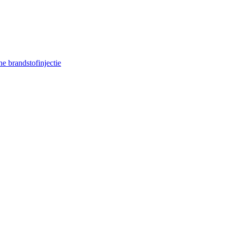
e brandstofinjectie