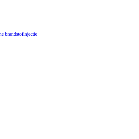
e brandstofinjectie