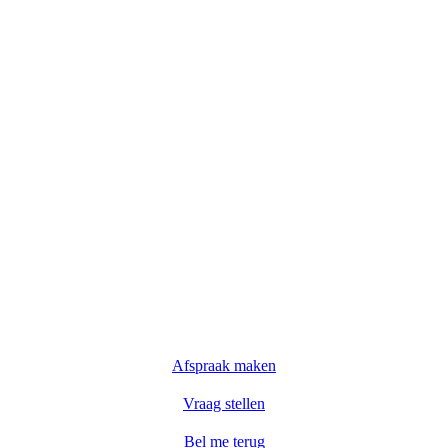
Afspraak maken
Vraag stellen
Bel me terug