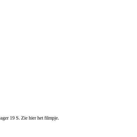
ger 19 S. Zie hier het filmpje.