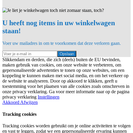
U heeft nog items in uw winkelwagen
staan!
Voer uw mailadres in om te voorkomen dat deze verloren gaan.
Opslaan
Slikkendam en derden, die zich (deels) buiten de EU bevinden,
maken gebruik van cookies, om onze website te verbeteren, om
gepersonaliseerde advertenties te tonen op onze websites, om een
koppeling te kunnen maken met social media, en om het verkeer op
de website te analyseren. Door op akkoord te klikken, geeft u
toestemming voor het plaatsen van alle cookies zoals omschreven in
onze privacy verklaring. Ga voor meer informatie naar op de pagina
privacy verklaring
Instellingen
Akkoord
Afwijzen
Tracking cookies
Tracking cookies worden gebruikt om je online activiteiten te volgen
en vast te leggen, zodat we een gepersonaliseerde ervaring kunnen