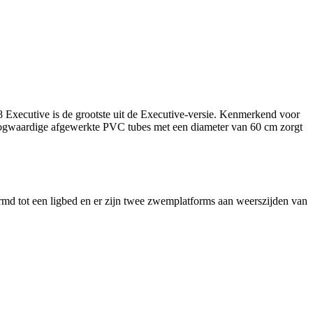
 Executive is de grootste uit de Executive-versie. Kenmerkend voor
hoogwaardige afgewerkte PVC tubes met een diameter van 60 cm zorgt
rmd tot een ligbed en er zijn twee zwemplatforms aan weerszijden van