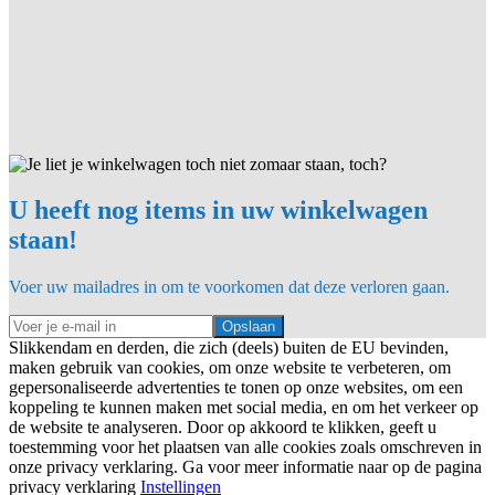
U heeft nog items in uw winkelwagen
staan!
Voer uw mailadres in om te voorkomen dat deze verloren gaan.
Opslaan
Slikkendam en derden, die zich (deels) buiten de EU bevinden,
maken gebruik van cookies, om onze website te verbeteren, om
gepersonaliseerde advertenties te tonen op onze websites, om een
koppeling te kunnen maken met social media, en om het verkeer op
de website te analyseren. Door op akkoord te klikken, geeft u
toestemming voor het plaatsen van alle cookies zoals omschreven in
onze privacy verklaring. Ga voor meer informatie naar op de pagina
privacy verklaring
Instellingen