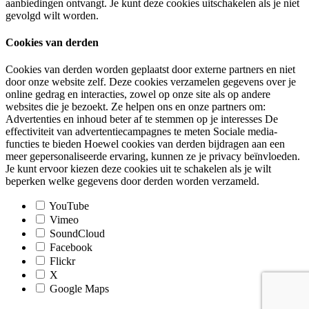
aanbiedingen ontvangt. Je kunt deze cookies uitschakelen als je niet
gevolgd wilt worden.
Cookies van derden
Cookies van derden worden geplaatst door externe partners en niet
door onze website zelf. Deze cookies verzamelen gegevens over je
online gedrag en interacties, zowel op onze site als op andere
websites die je bezoekt. Ze helpen ons en onze partners om:
Advertenties en inhoud beter af te stemmen op je interesses De
effectiviteit van advertentiecampagnes te meten Sociale media-
functies te bieden Hoewel cookies van derden bijdragen aan een
meer gepersonaliseerde ervaring, kunnen ze je privacy beïnvloeden.
Je kunt ervoor kiezen deze cookies uit te schakelen als je wilt
beperken welke gegevens door derden worden verzameld.
YouTube
Vimeo
SoundCloud
Facebook
Flickr
X
Google Maps