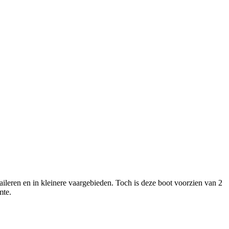
ileren en in kleinere vaargebieden. Toch is deze boot voorzien van 2
mte.