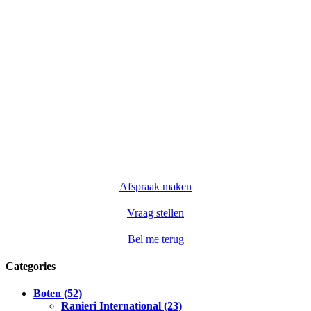
Afspraak maken
Vraag stellen
Bel me terug
Categories
Boten (52)
Ranieri International (23)