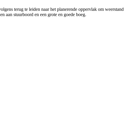
olgens terug te leiden naar het planerende oppervlak om weerstand
ken aan stuurboord en een grote en goede boeg.