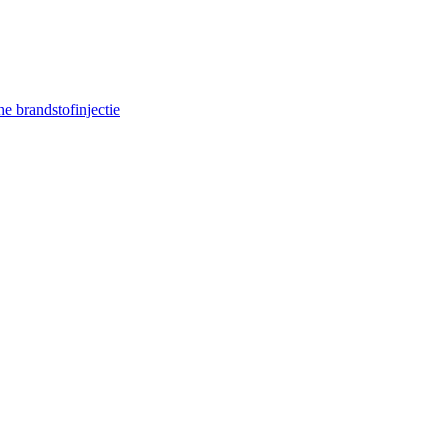
e brandstofinjectie