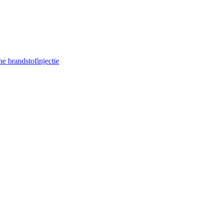
e brandstofinjectie