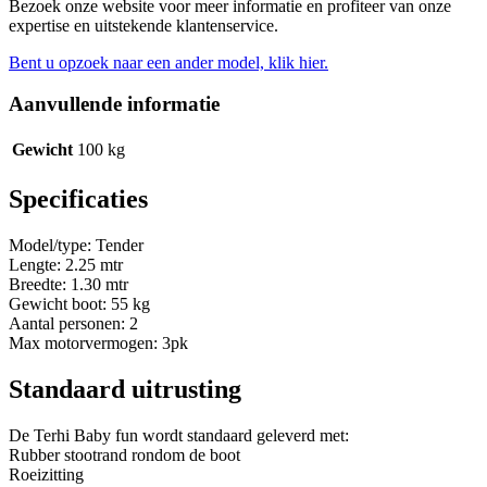
Bezoek onze website voor meer informatie en profiteer van onze
expertise en uitstekende klantenservice.
Bent u opzoek naar een ander model, klik hier.
Aanvullende informatie
Gewicht
100 kg
Specificaties
Model/type: Tender
Lengte: 2.25 mtr
Breedte: 1.30 mtr
Gewicht boot: 55 kg
Aantal personen: 2
Max motorvermogen: 3pk
Standaard uitrusting
De Terhi Baby fun wordt standaard geleverd met:
Rubber stootrand rondom de boot
Roeizitting