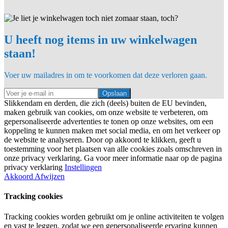
U heeft nog items in uw winkelwagen
staan!
Voer uw mailadres in om te voorkomen dat deze verloren gaan.
Opslaan
Slikkendam en derden, die zich (deels) buiten de EU bevinden,
maken gebruik van cookies, om onze website te verbeteren, om
gepersonaliseerde advertenties te tonen op onze websites, om een
koppeling te kunnen maken met social media, en om het verkeer op
de website te analyseren. Door op akkoord te klikken, geeft u
toestemming voor het plaatsen van alle cookies zoals omschreven in
onze privacy verklaring. Ga voor meer informatie naar op de pagina
privacy verklaring
Instellingen
Akkoord
Afwijzen
Tracking cookies
Tracking cookies worden gebruikt om je online activiteiten te volgen
en vast te leggen, zodat we een gepersonaliseerde ervaring kunnen