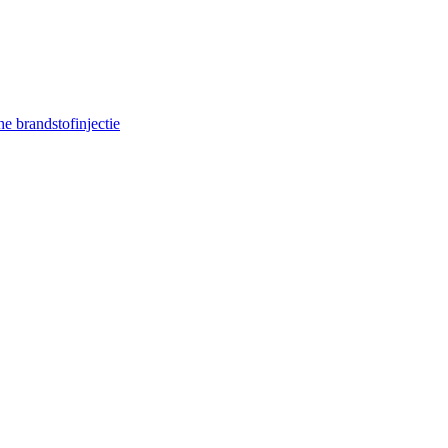
e brandstofinjectie