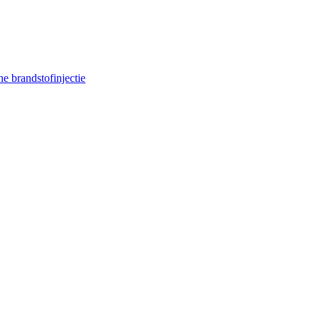
e brandstofinjectie