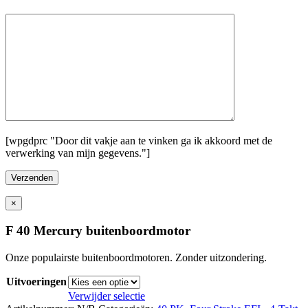
[wpgdprc "Door dit vakje aan te vinken ga ik akkoord met de
verwerking van mijn gegevens."]
×
F 40 Mercury buitenboordmotor
Onze populairste buitenboordmotoren. Zonder uitzondering.
Uitvoeringen
Verwijder selectie