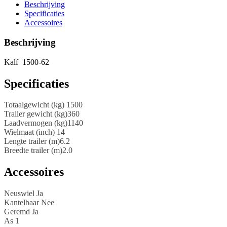
Beschrijving
Specificaties
Accessoires
Beschrijving
Kalf 1500-62
Specificaties
Totaalgewicht (kg) 1500
Trailer gewicht (kg)360
Laadvermogen (kg)1140
Wielmaat (inch) 14
Lengte trailer (m)6.2
Breedte trailer (m)2.0
Accessoires
Neuswiel Ja
Kantelbaar Nee
Geremd Ja
As 1