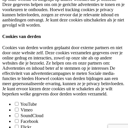
Deze gegevens helpen ons om je gerichte advertenties te tonen en je
voorkeuren te onthouden. Hoewel tracking cookies je privacy
kunnen beïnvloeden, zorgen ze ervoor dat je relevante inhoud en
aanbiedingen ontvangt. Je kunt deze cookies uitschakelen als je niet
gevolgd wilt worden.
Cookies van derden
Cookies van derden worden geplaatst door externe partners en niet
door onze website zelf. Deze cookies verzamelen gegevens over je
online gedrag en interacties, zowel op onze site als op andere
websites die je bezoekt. Ze helpen ons en onze partners om:
Advertenties en inhoud beter af te stemmen op je interesses De
effectiviteit van advertentiecampagnes te meten Sociale media-
functies te bieden Hoewel cookies van derden bijdragen aan een
meer gepersonaliseerde ervaring, kunnen ze je privacy beïnvloeden.
Je kunt ervoor kiezen deze cookies uit te schakelen als je wilt
beperken welke gegevens door derden worden verzameld.
YouTube
Vimeo
SoundCloud
Facebook
Flickr